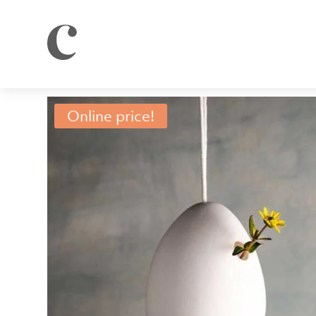
Online price!