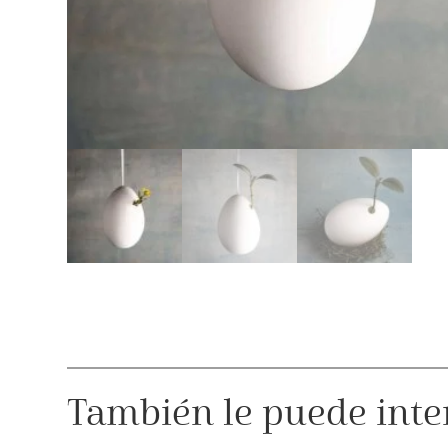
También le puede inte