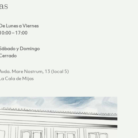
as
De Lunes a Viernes
10:00 – 17:00
Sábado y Domingo
Cerrado
Avda. Mare Nostrum, 13 (local 5)
La Cala de Mijas