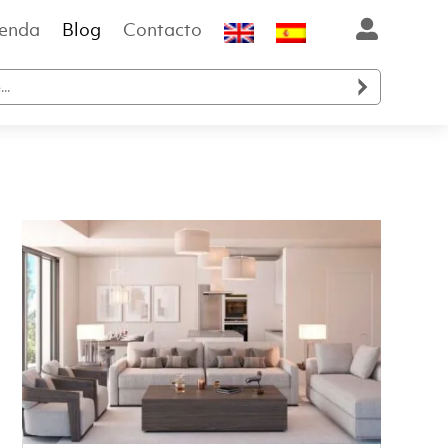
ienda
Blog
Contacto
