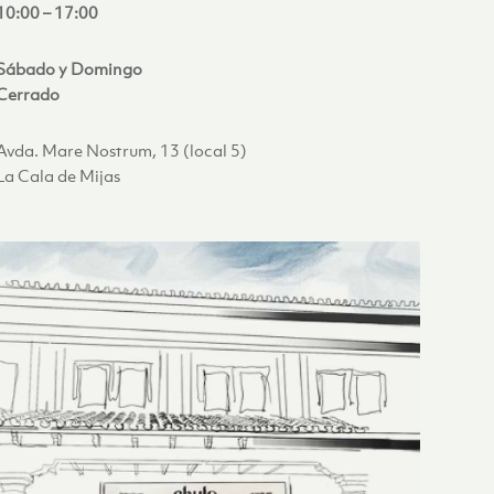
10:00 – 17:00
Sábado y Domingo
Cerrado
Avda. Mare Nostrum, 13 (local 5)
La Cala de Mijas