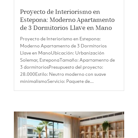
Proyecto de Interiorismo en
Estepona: Moderno Apartamento
de 3 Dormitorios Llave en Mano
Proyecto de Interiorismo en Estepona:
Moderno Apartamento de 3 Dormitorios
Llave en ManoUbicación: Urbanización
Solemar, EsteponaTamaño: Apartamento de
3 dormitoriosPresupuesto del proyecto:
28.000Estilo: Neutro moderno con suave
minimalismoServicio: Paquete de...