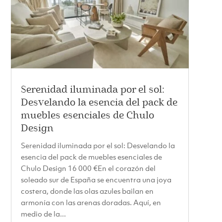
Serenidad iluminada por el sol:
Desvelando la esencia del pack de
muebles esenciales de Chulo
Design
Serenidad iluminada por el sol: Desvelando la
esencia del pack de muebles esenciales de
Chulo Design 16 000 €En el corazón del
soleado sur de España se encuentra una joya
costera, donde las olas azules bailan en
armonía con las arenas doradas. Aquí, en
medio de la...