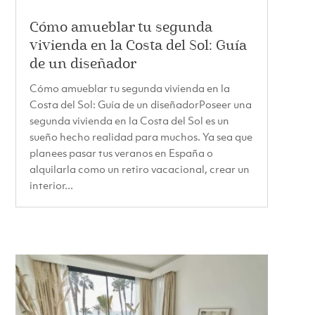
Cómo amueblar tu segunda
vivienda en la Costa del Sol: Guía
de un diseñador
Cómo amueblar tu segunda vivienda en la
Costa del Sol: Guía de un diseñadorPoseer una
segunda vivienda en la Costa del Sol es un
sueño hecho realidad para muchos. Ya sea que
planees pasar tus veranos en España o
alquilarla como un retiro vacacional, crear un
interior...