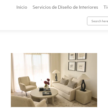
Inicio
Servicios de Diseño de Interiores
T