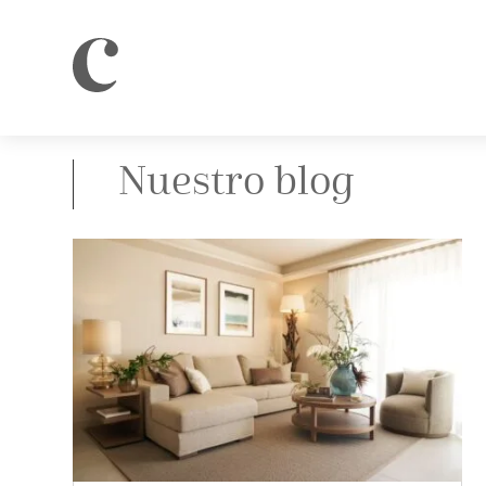
Nuestro blog