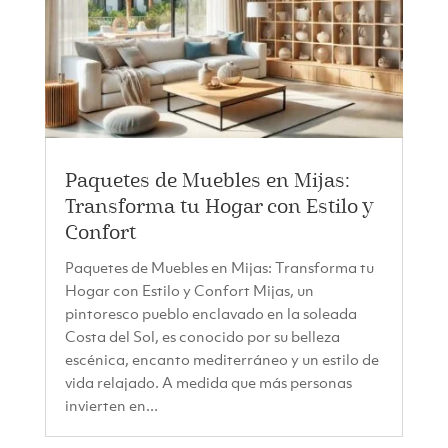
Paquetes de Muebles en Mijas:
Transforma tu Hogar con Estilo y
Confort
Paquetes de Muebles en Mijas: Transforma tu
Hogar con Estilo y Confort Mijas, un
pintoresco pueblo enclavado en la soleada
Costa del Sol, es conocido por su belleza
escénica, encanto mediterráneo y un estilo de
vida relajado. A medida que más personas
invierten en...