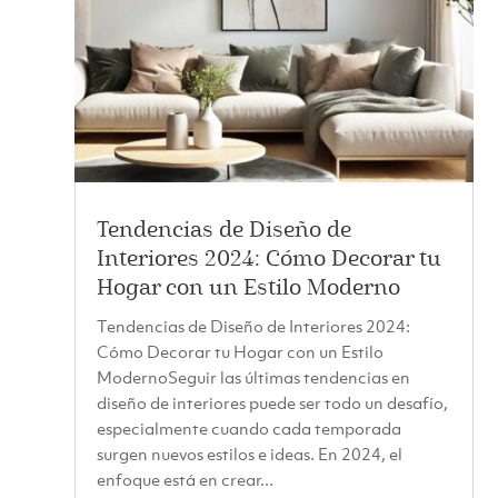
Tendencias de Diseño de
Interiores 2024: Cómo Decorar tu
Hogar con un Estilo Moderno
Tendencias de Diseño de Interiores 2024:
Cómo Decorar tu Hogar con un Estilo
ModernoSeguir las últimas tendencias en
diseño de interiores puede ser todo un desafío,
especialmente cuando cada temporada
surgen nuevos estilos e ideas. En 2024, el
enfoque está en crear...