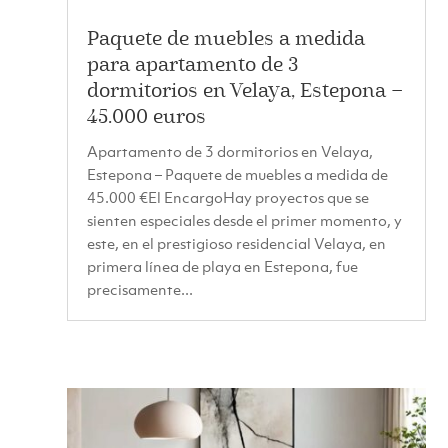
Paquete de muebles a medida
para apartamento de 3
dormitorios en Velaya, Estepona –
45.000 euros
Apartamento de 3 dormitorios en Velaya,
Estepona – Paquete de muebles a medida de
45.000 €El EncargoHay proyectos que se
sienten especiales desde el primer momento, y
este, en el prestigioso residencial Velaya, en
primera línea de playa en Estepona, fue
precisamente...