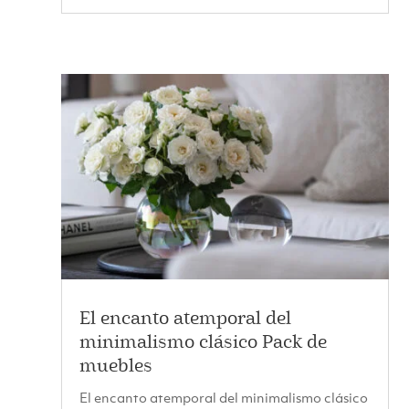
El encanto atemporal del
minimalismo clásico Pack de
muebles
El encanto atemporal del minimalismo clásico