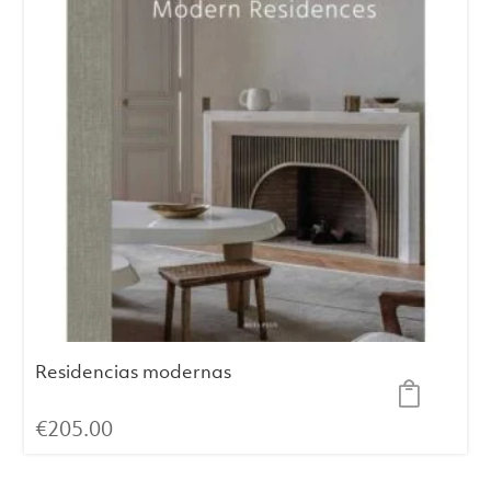
Residencias modernas
€
205.00