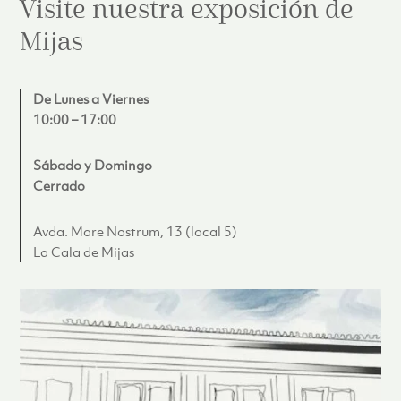
Visite nuestra exposición de
Mijas
De Lunes a Viernes
10:00 – 17:00
Sábado y Domingo
Cerrado
Avda. Mare Nostrum, 13 (local 5)
La Cala de Mijas