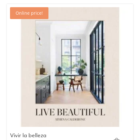
Online price!
Vivir la belleza