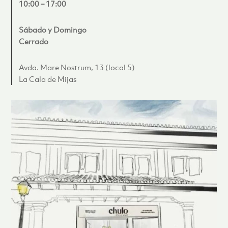
10:00 – 17:00
Sábado y Domingo
Cerrado
Avda. Mare Nostrum, 13 (local 5)
La Cala de Mijas