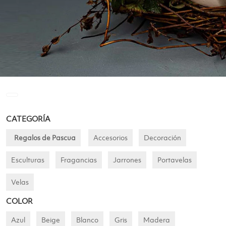
CATEGORÍA
Regalos de Pascua
Accesorios
Decoración
Esculturas
Fragancias
Jarrones
Portavelas
Velas
COLOR
Azul
Beige
Blanco
Gris
Madera