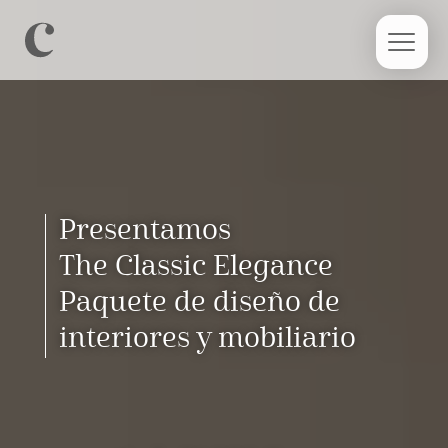
Presentamos
The Classic Elegance
Paquete de diseño de
interiores y mobiliario