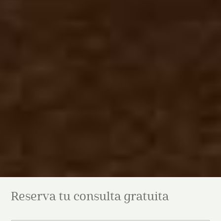
Reserva tu consulta gratuita