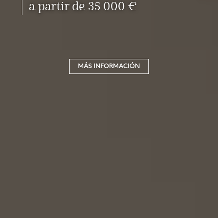
a partir de 35 000 €
MÁS INFORMACIÓN