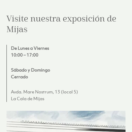
Visite nuestra exposición de
Mijas
De Lunes a Viernes
10:00 – 17:00
Sábado y Domingo
Cerrado
Avda. Mare Nostrum, 13 (local 5)
La Cala de Mijas