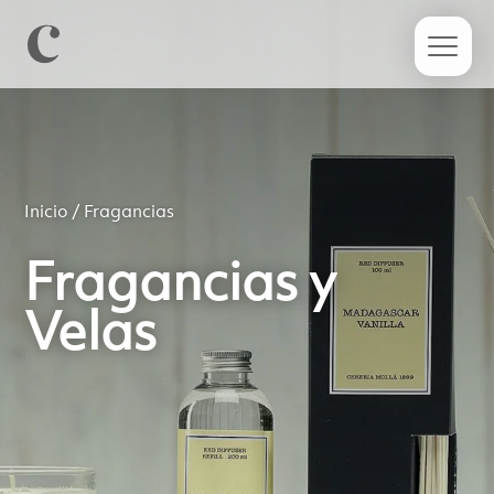
Inicio
/ Fragancias
Fragancias y
Velas