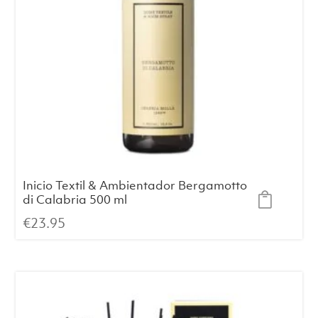
Inicio Textil & Ambientador Bergamotto
di Calabria 500 ml
€
23.95