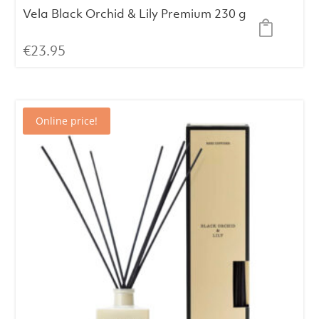
Vela Black Orchid & Lily Premium 230 g
€
23.95
Online price!