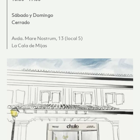
Sábado y Domingo
Cerrado
Avda. Mare Nostrum, 13 (local 5)
La Cala de Mijas