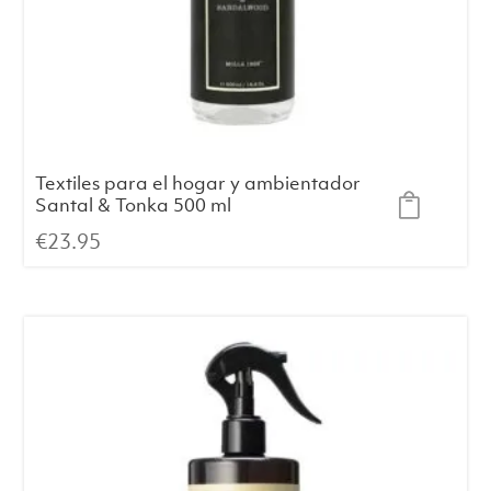
Textiles para el hogar y ambientador
Santal & Tonka 500 ml
€
23.95