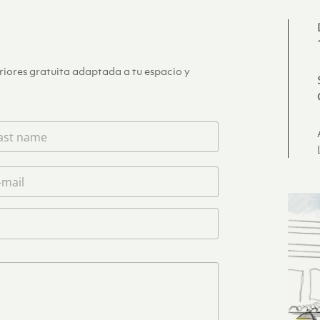
eriores gratuita adaptada a tu espacio y