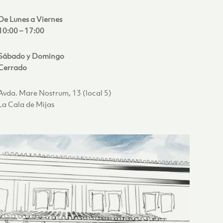
De Lunes a Viernes
10:00 – 17:00
Sábado y Domingo
Cerrado
Avda. Mare Nostrum, 13 (local 5)
La Cala de Mijas