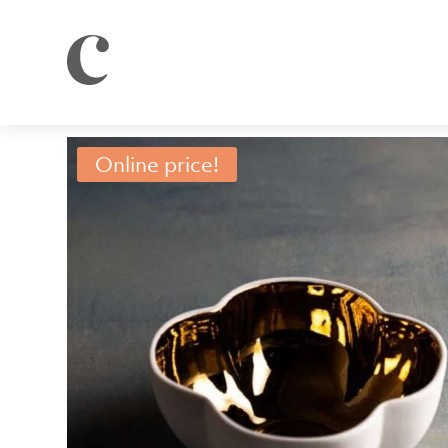
Online price!