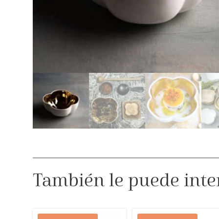
También le puede inte