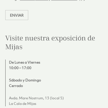
o
*
ENVIAR
Visite nuestra exposición de
Mijas
De Lunes a Viernes
10:00 – 17:00
Sábado y Domingo
Cerrado
Avda. Mare Nostrum, 13 (local 5)
La Cala de Mijas