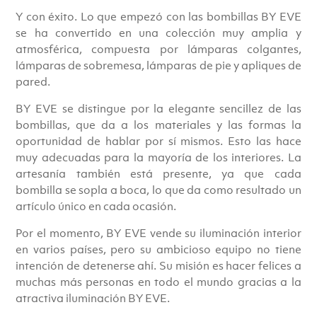
Y con éxito. Lo que empezó con las bombillas BY EVE
se ha convertido en una colección muy amplia y
atmosférica, compuesta por lámparas colgantes,
lámparas de sobremesa, lámparas de pie y apliques de
pared.
BY EVE se distingue por la elegante sencillez de las
bombillas, que da a los materiales y las formas la
oportunidad de hablar por sí mismos. Esto las hace
muy adecuadas para la mayoría de los interiores. La
artesanía también está presente, ya que cada
bombilla se sopla a boca, lo que da como resultado un
artículo único en cada ocasión.
Por el momento, BY EVE vende su iluminación interior
en varios países, pero su ambicioso equipo no tiene
intención de detenerse ahí. Su misión es hacer felices a
muchas más personas en todo el mundo gracias a la
atractiva iluminación BY EVE.