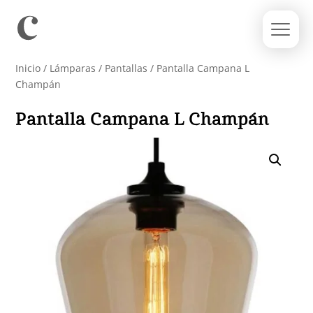
Inicio
/
Lámparas
/
Pantallas
/ Pantalla Campana L
Champán
Pantalla Campana L Champán