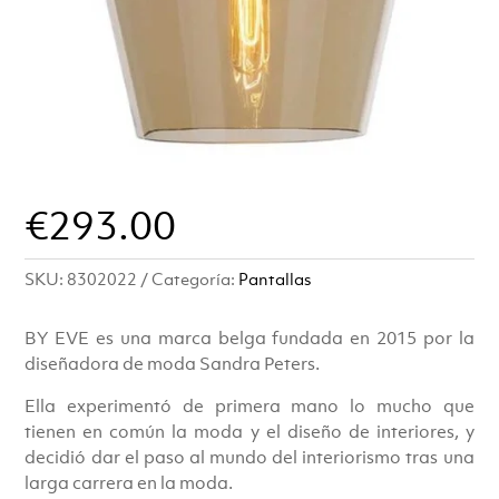
€
293.00
SKU:
8302022
Categoría:
Pantallas
BY EVE es una marca belga fundada en 2015 por la
diseñadora de moda Sandra Peters.
Ella experimentó de primera mano lo mucho que
tienen en común la moda y el diseño de interiores, y
decidió dar el paso al mundo del interiorismo tras una
larga carrera en la moda.