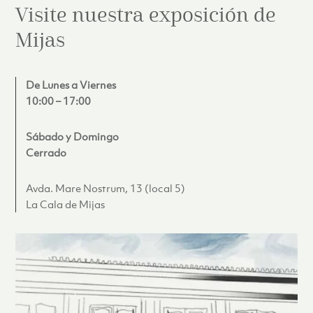
Visite nuestra exposición de
Mijas
De Lunes a Viernes
10:00 – 17:00
Sábado y Domingo
Cerrado
Avda. Mare Nostrum, 13 (local 5)
La Cala de Mijas