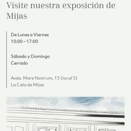
Visite nuestra exposición de
Mijas
De Lunes a Viernes
10:00 – 17:00
Sábado y Domingo
Cerrado
Avda. Mare Nostrum, 13 (local 5)
La Cala de Mijas