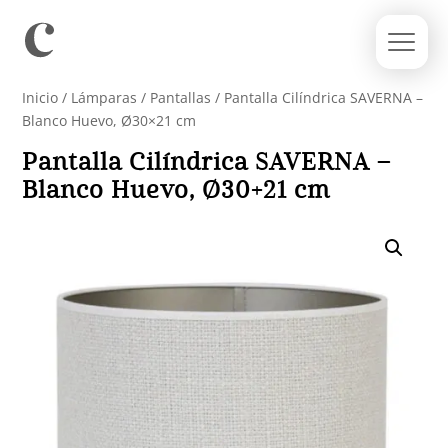
Inicio
/
Lámparas
/
Pantallas
/ Pantalla Cilíndrica SAVERNA –
Blanco Huevo, Ø30×21 cm
Pantalla Cilíndrica SAVERNA –
Blanco Huevo, Ø30×21 cm