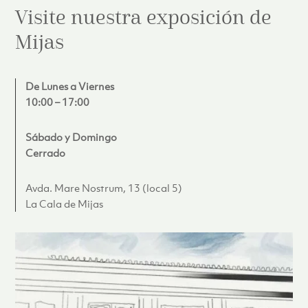
Visite nuestra exposición de
Mijas
De Lunes a Viernes
10:00 – 17:00
Sábado y Domingo
Cerrado
Avda. Mare Nostrum, 13 (local 5)
La Cala de Mijas