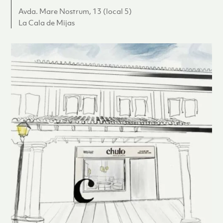
Avda. Mare Nostrum, 13 (local 5)
La Cala de Mijas