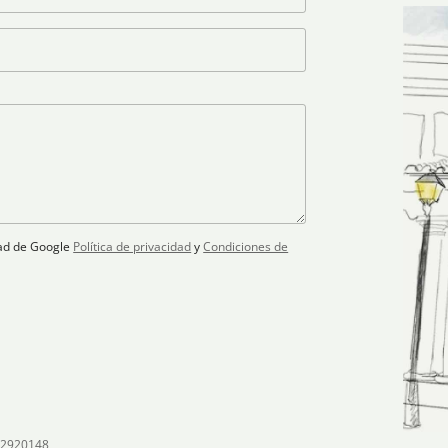
idad de Google
Política de privacidad
y
Condiciones de
02920148