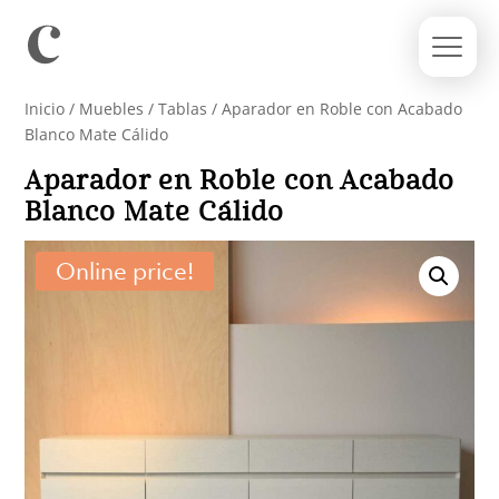
Inicio
/
Muebles
/
Tablas
/ Aparador en Roble con Acabado
Blanco Mate Cálido
Aparador en Roble con Acabado
Blanco Mate Cálido
Online price!