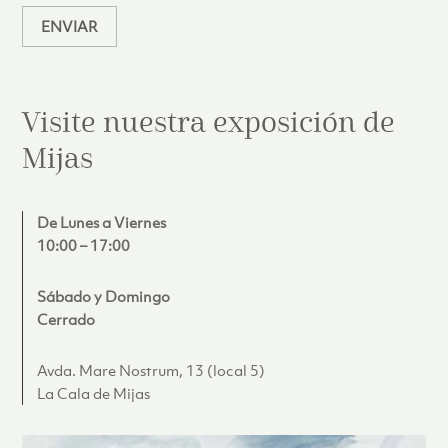
ENVIAR
Visite nuestra exposición de
Mijas
De Lunes a Viernes
10:00 – 17:00
Sábado y Domingo
Cerrado
Avda. Mare Nostrum, 13 (local 5)
La Cala de Mijas