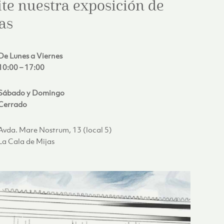
ite nuestra exposición de
as
De Lunes a Viernes
10:00 – 17:00
Sábado y Domingo
Cerrado
Avda. Mare Nostrum, 13 (local 5)
La Cala de Mijas