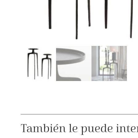
También le puede inte