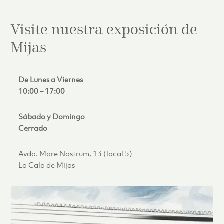
Visite nuestra exposición de
Mijas
De Lunes a Viernes
10:00 – 17:00
Sábado y Domingo
Cerrado
Avda. Mare Nostrum, 13 (local 5)
La Cala de Mijas