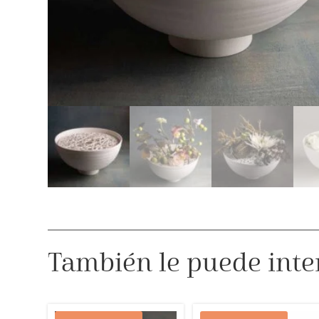
También le puede inte