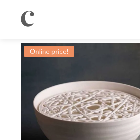
Online price!