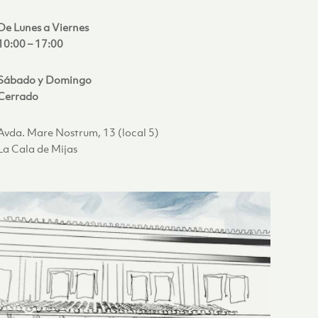
De Lunes a Viernes
10:00 – 17:00
Sábado y Domingo
Cerrado
Avda. Mare Nostrum, 13 (local 5)
La Cala de Mijas