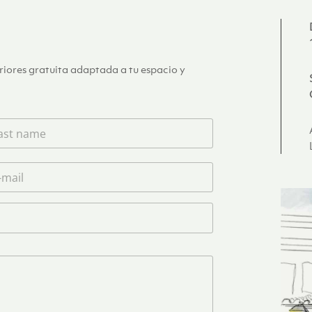
eriores gratuita adaptada a tu espacio y