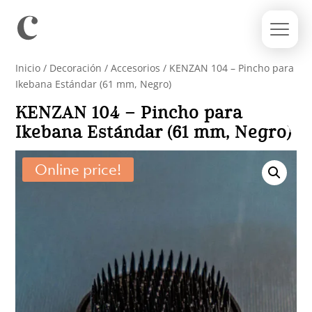
Inicio
/
Decoración
/
Accesorios
/ KENZAN 104 – Pincho para
Ikebana Estándar (61 mm, Negro)
KENZAN 104 – Pincho para
Ikebana Estándar (61 mm, Negro)
Online price!