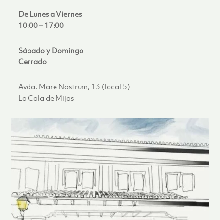
De Lunes a Viernes
10:00 – 17:00
Sábado y Domingo
Cerrado
Avda. Mare Nostrum, 13 (local 5)
La Cala de Mijas