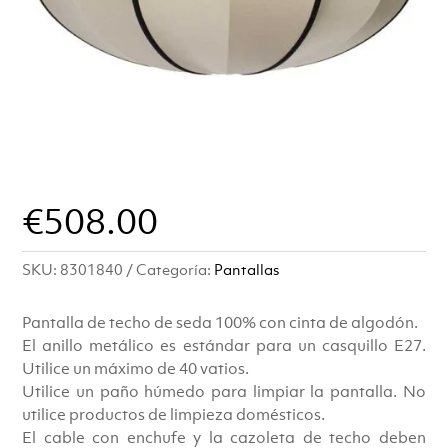
€
508.00
SKU:
8301840
Categoría:
Pantallas
Pantalla de techo de seda 100% con cinta de algodón.
El anillo metálico es estándar para un casquillo E27.
Utilice un máximo de 40 vatios.
Utilice un paño húmedo para limpiar la pantalla. No
utilice productos de limpieza domésticos.
El cable con enchufe y la cazoleta de techo deben