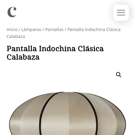
Inicio
/
Lámparas
/
Pantallas
/ Pantalla Indochina Clásica
Calabaza
Pantalla Indochina Clásica
Calabaza