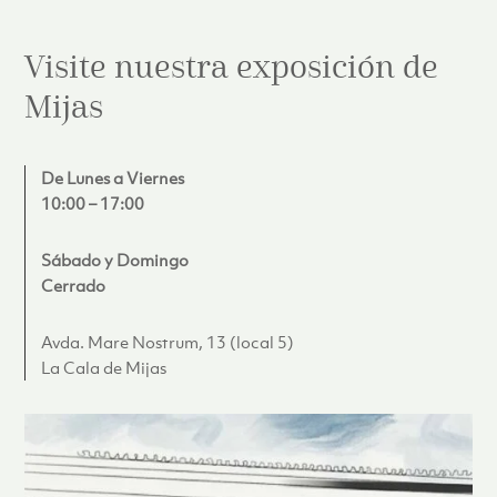
Visite nuestra exposición de
Mijas
De Lunes a Viernes
10:00 – 17:00
Sábado y Domingo
Cerrado
Avda. Mare Nostrum, 13 (local 5)
La Cala de Mijas