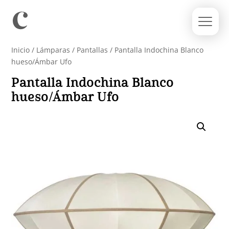
Inicio
/
Lámparas
/
Pantallas
/ Pantalla Indochina Blanco
hueso/Ámbar Ufo
Pantalla Indochina Blanco
hueso/Ámbar Ufo