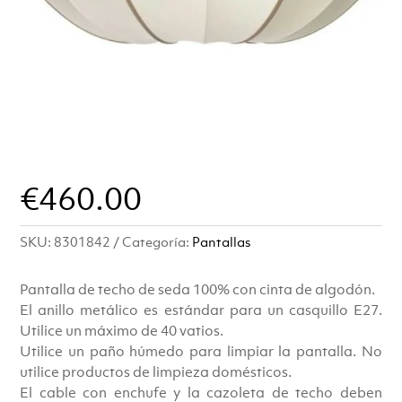
€
460.00
SKU:
8301842
Categoría:
Pantallas
Pantalla de techo de seda 100% con cinta de algodón.
El anillo metálico es estándar para un casquillo E27.
Utilice un máximo de 40 vatios.
Utilice un paño húmedo para limpiar la pantalla. No
utilice productos de limpieza domésticos.
El cable con enchufe y la cazoleta de techo deben