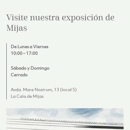
Visite nuestra exposición de
Mijas
De Lunes a Viernes
10:00 – 17:00
Sábado y Domingo
Cerrado
Avda. Mare Nostrum, 13 (local 5)
La Cala de Mijas