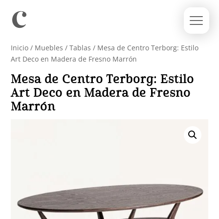
Inicio
/
Muebles
/
Tablas
/ Mesa de Centro Terborg: Estilo
Art Deco en Madera de Fresno Marrón
Mesa de Centro Terborg: Estilo
Art Deco en Madera de Fresno
Marrón