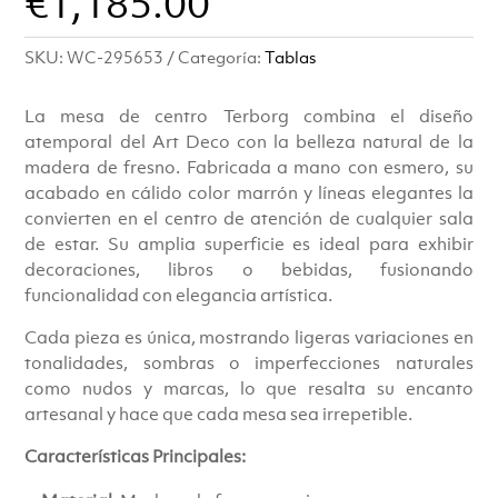
€
1,185.00
SKU:
WC-295653
Categoría:
Tablas
La mesa de centro Terborg combina el diseño
atemporal del Art Deco con la belleza natural de la
madera de fresno. Fabricada a mano con esmero, su
acabado en cálido color marrón y líneas elegantes la
convierten en el centro de atención de cualquier sala
de estar. Su amplia superficie es ideal para exhibir
decoraciones, libros o bebidas, fusionando
funcionalidad con elegancia artística.
Cada pieza es única, mostrando ligeras variaciones en
tonalidades, sombras o imperfecciones naturales
como nudos y marcas, lo que resalta su encanto
artesanal y hace que cada mesa sea irrepetible.
Características Principales: