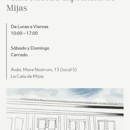
Mijas
De Lunes a Viernes
10:00 – 17:00
Sábado y Domingo
Cerrado
Avda. Mare Nostrum, 13 (local 5)
La Cala de Mijas