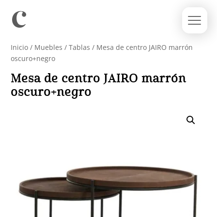
Inicio
/
Muebles
/
Tablas
/ Mesa de centro JAIRO marrón
oscuro+negro
Mesa de centro JAIRO marrón
oscuro+negro