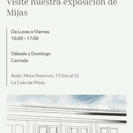
Visite nuestra exposición de
Mijas
De Lunes a Viernes
10:00 – 17:00
Sábado y Domingo
Cerrado
Avda. Mare Nostrum, 13 (local 5)
La Cala de Mijas