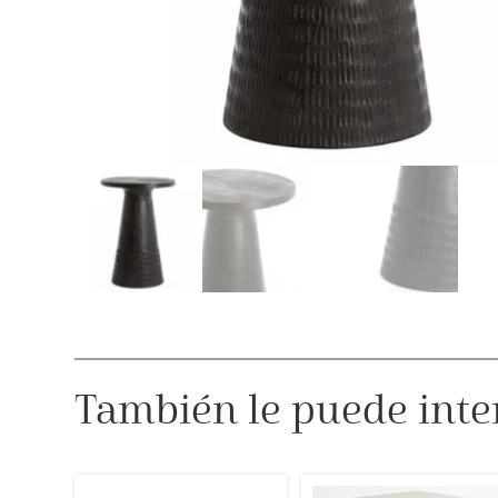
También le puede inte