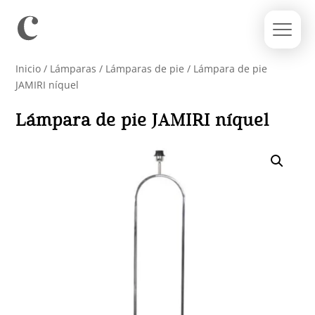
Inicio
/
Lámparas
/
Lámparas de pie
/ Lámpara de pie
JAMIRI níquel
Lámpara de pie JAMIRI níquel