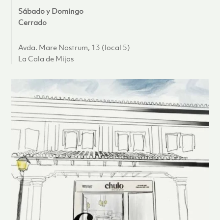
Sábado y Domingo
Cerrado
Avda. Mare Nostrum, 13 (local 5)
La Cala de Mijas