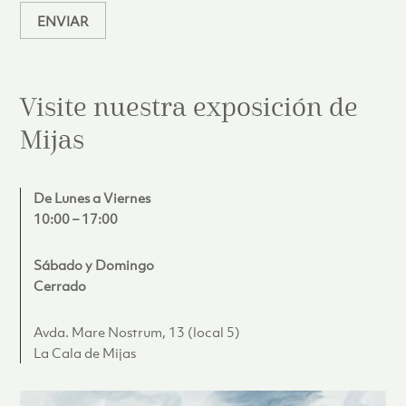
ENVIAR
Visite nuestra exposición de
Mijas
De Lunes a Viernes
10:00 – 17:00
Sábado y Domingo
Cerrado
Avda. Mare Nostrum, 13 (local 5)
La Cala de Mijas