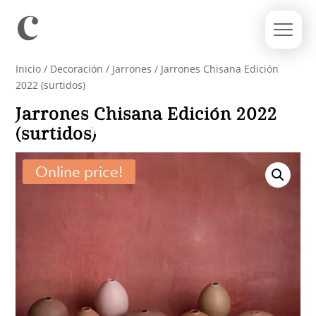
Inicio
/
Decoración
/
Jarrones
/ Jarrones Chisana Edición
2022 (surtidos)
Jarrones Chisana Edición 2022
(surtidos)
Online price!