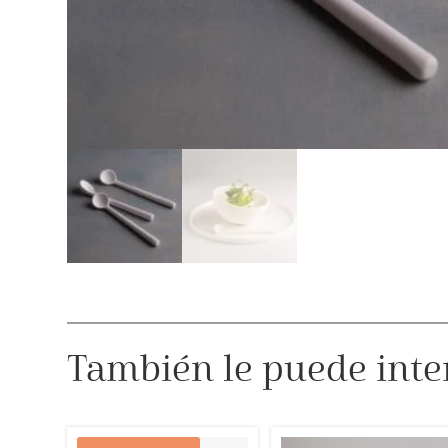
También le puede inte