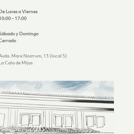
De Lunes a Viernes
10:00 – 17:00
Sábado y Domingo
Cerrado
Avda. Mare Nostrum, 13 (local 5)
La Cala de Mijas