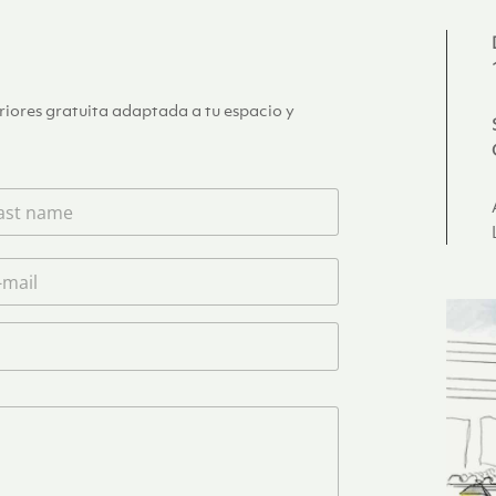
eriores gratuita adaptada a tu espacio y