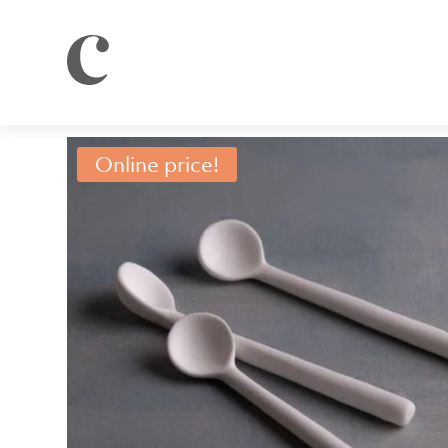
Online price!