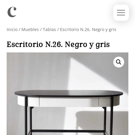
Inicio
/
Muebles
/
Tablas
/ Escritorio N.26. Negro y gris
Escritorio N.26. Negro y gris