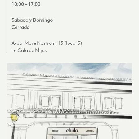
10:00 – 17:00
Sábado y Domingo
Cerrado
Avda. Mare Nostrum, 13 (local 5)
La Cala de Mijas