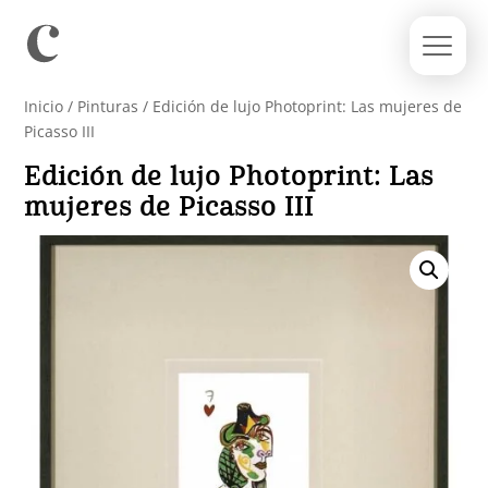
Inicio
/
Pinturas
/ Edición de lujo Photoprint: Las mujeres de
Picasso III
Edición de lujo Photoprint: Las
mujeres de Picasso III