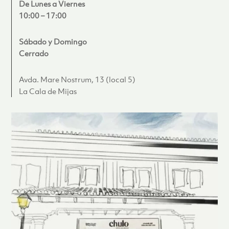
De Lunes a Viernes
10:00 – 17:00
Sábado y Domingo
Cerrado
Avda. Mare Nostrum, 13 (local 5)
La Cala de Mijas