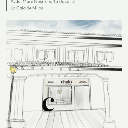
Avda. Mare Nostrum, 13 (local 5)
La Cala de Mijas