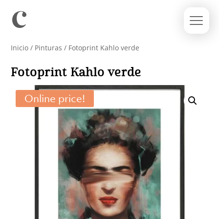
Inicio
/
Pinturas
/ Fotoprint Kahlo verde
Fotoprint Kahlo verde
Online price!