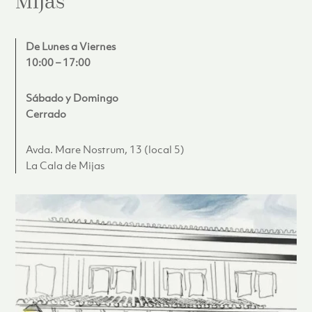
Mijas
De Lunes a Viernes
10:00 – 17:00
Sábado y Domingo
Cerrado
Avda. Mare Nostrum, 13 (local 5)
La Cala de Mijas