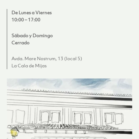
De Lunes a Viernes
10:00 – 17:00
Sábado y Domingo
Cerrado
Avda. Mare Nostrum, 13 (local 5)
La Cala de Mijas