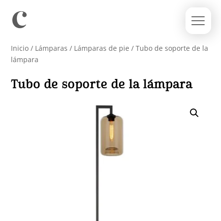
Inicio
/
Lámparas
/
Lámparas de pie
/ Tubo de soporte de la
lámpara
Tubo de soporte de la lámpara