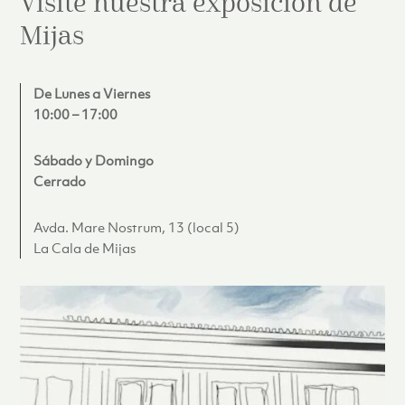
Visite nuestra exposición de
Mijas
De Lunes a Viernes
10:00 – 17:00
Sábado y Domingo
Cerrado
Avda. Mare Nostrum, 13 (local 5)
La Cala de Mijas