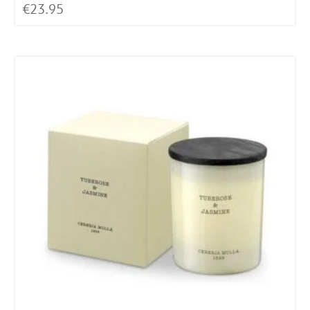
€
23.95