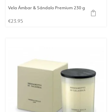
Vela Ámbar & Sándalo Premium 230 g
€
23.95