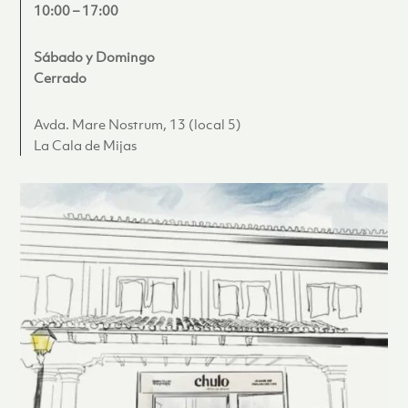
10:00 – 17:00
Sábado y Domingo
Cerrado
Avda. Mare Nostrum, 13 (local 5)
La Cala de Mijas