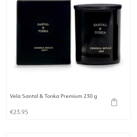
Vela Santal & Tonka Premium 230 g
€
23.95