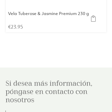
Vela Tuberose & Jasmine Premium 230 g
€
23.95
Si desea más información,
póngase en contacto con
nosotros