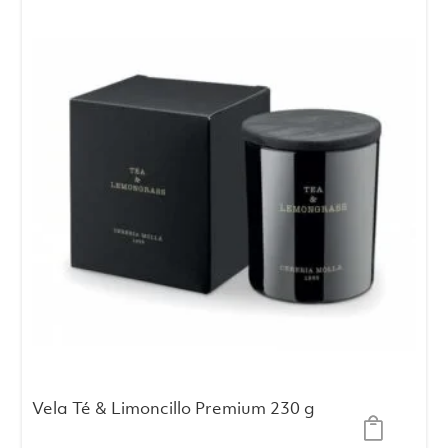
Vela Té & Limoncillo Premium 230 g