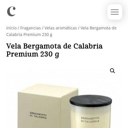
Inicio
/
Fragancias
/
Velas aromáticas
/ Vela Bergamota de
Calabria Premium 230 g
Vela Bergamota de Calabria
Premium 230 g