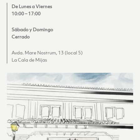
De Lunes a Viernes
10:00 – 17:00
Sábado y Domingo
Cerrado
Avda. Mare Nostrum, 13 (local 5)
La Cala de Mijas