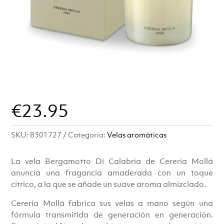
€
23.95
SKU:
8301727
Categoría:
Velas aromáticas
La vela Bergamotto Di Calabria de Cereria Mollá
anuncia una fragancia amaderada con un toque
cítrico, a la que se añade un suave aroma almizclado.
Cereria Mollá fabrica sus velas a mano según una
fórmula transmitida de generación en generación.