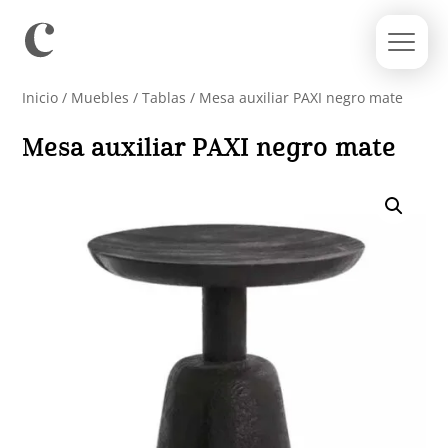
Inicio
/
Muebles
/
Tablas
/ Mesa auxiliar PAXI negro mate
Mesa auxiliar PAXI negro mate