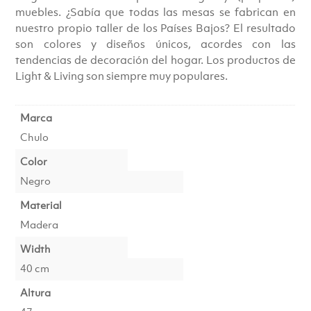
muebles. ¿Sabía que todas las mesas se fabrican en
nuestro propio taller de los Países Bajos? El resultado
son colores y diseños únicos, acordes con las
tendencias de decoración del hogar. Los productos de
Light & Living son siempre muy populares.
Marca
Chulo
Color
Negro
Material
Madera
Width
40 cm
Altura