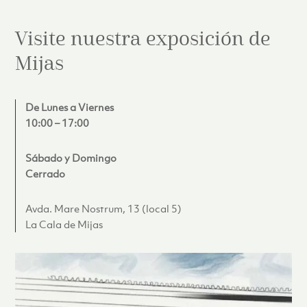
Visite nuestra exposición de
Mijas
De Lunes a Viernes
10:00 – 17:00
Sábado y Domingo
Cerrado
Avda. Mare Nostrum, 13 (local 5)
La Cala de Mijas