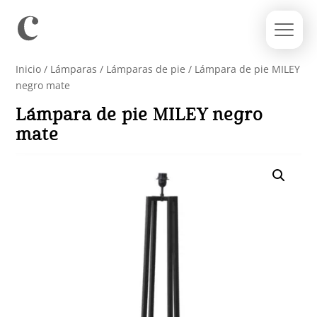
Inicio
/
Lámparas
/
Lámparas de pie
/ Lámpara de pie MILEY
negro mate
Lámpara de pie MILEY negro
mate