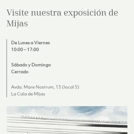
Visite nuestra exposición de
Mijas
De Lunes a Viernes
10:00 – 17:00
Sábado y Domingo
Cerrado
Avda. Mare Nostrum, 13 (local 5)
La Cala de Mijas