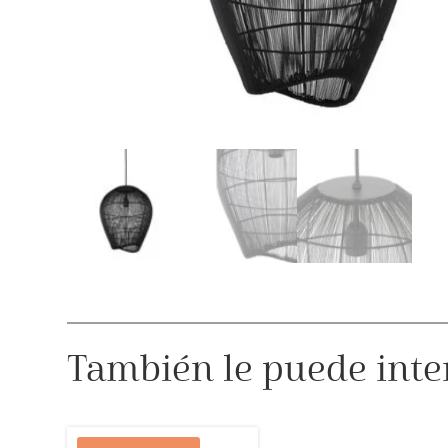
También le puede inte