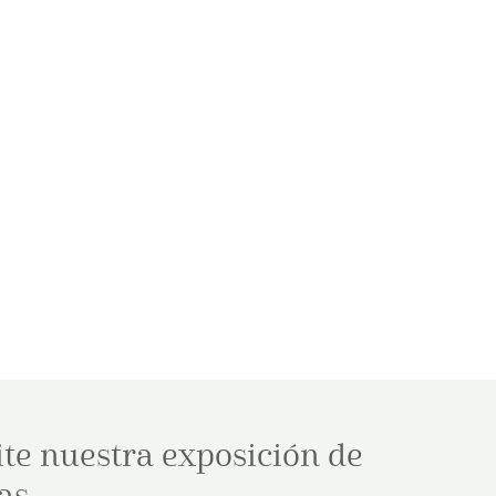
ite nuestra exposición de