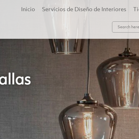
Inicio
Servicios de Diseño de Interiores
T
allas