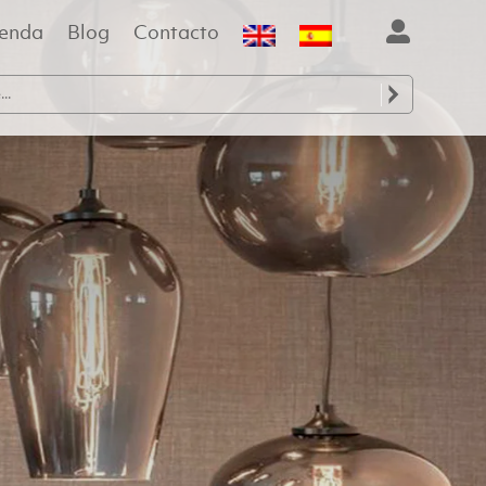
ienda
Blog
Contacto
