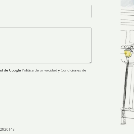
idad de Google
Política de privacidad
y
Condiciones de
02920148