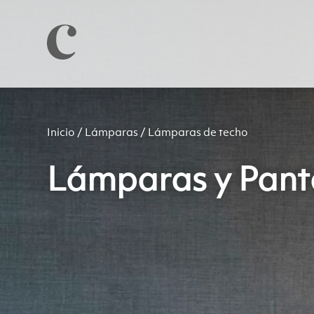
Inicio
/
Lámparas
/ Lámparas de techo
Lámparas y Pant