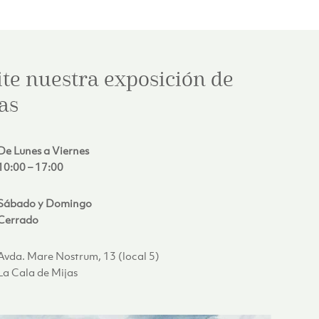
ite nuestra exposición de
as
De Lunes a Viernes
10:00 – 17:00
Sábado y Domingo
Cerrado
Avda. Mare Nostrum, 13 (local 5)
La Cala de Mijas