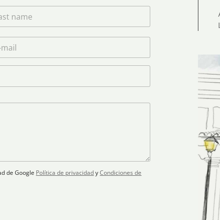
idad de Google
Política de privacidad
y
Condiciones de