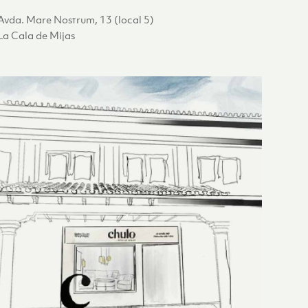
Avda. Mare Nostrum, 13 (local 5)
La Cala de Mijas