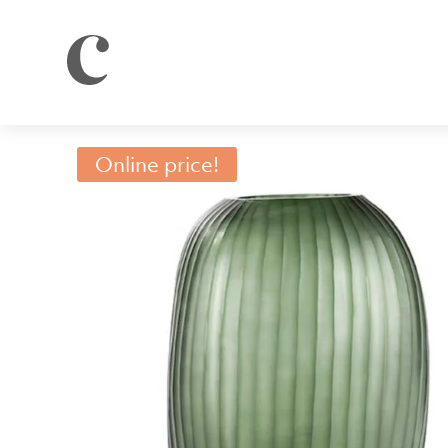
Online price!