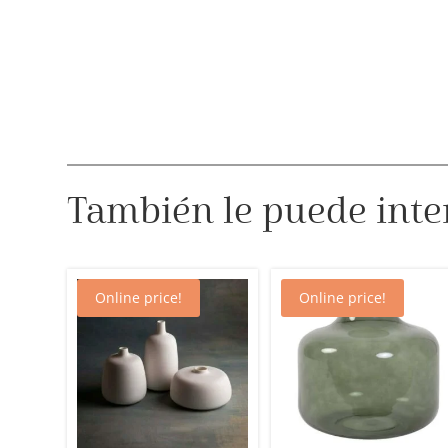
También le puede inte
Online price!
Online price!