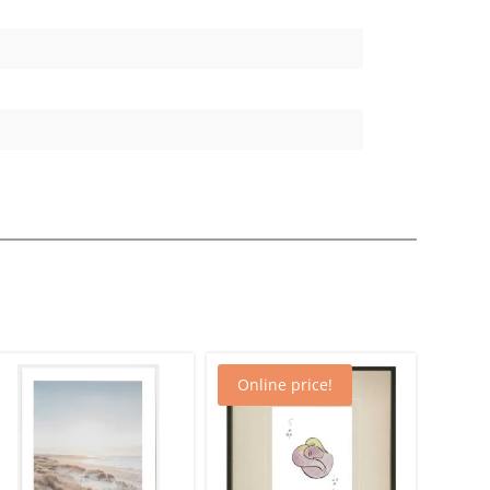
Online price!