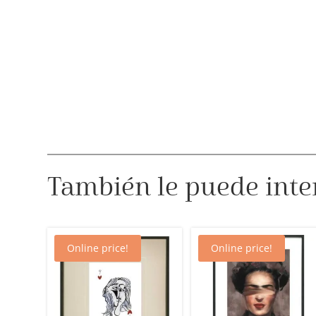
También le puede inte
Online price!
Online price!