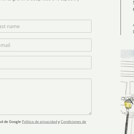
idad de Google
Política de privacidad
y
Condiciones de