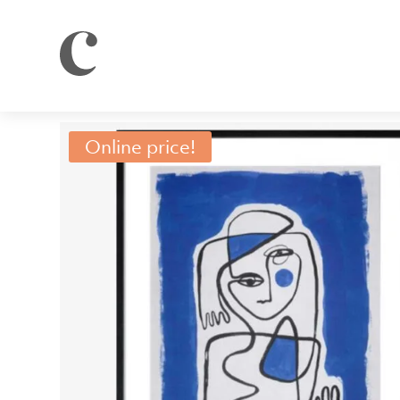
Online price!