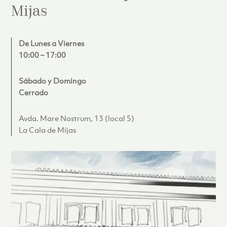
Mijas
De Lunes a Viernes
10:00 – 17:00
Sábado y Domingo
Cerrado
Avda. Mare Nostrum, 13 (local 5)
La Cala de Mijas