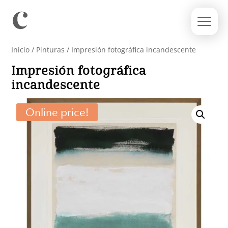
Inicio
/
Pinturas
/ Impresión fotográfica incandescente
Impresión fotográfica
incandescente
Online price!