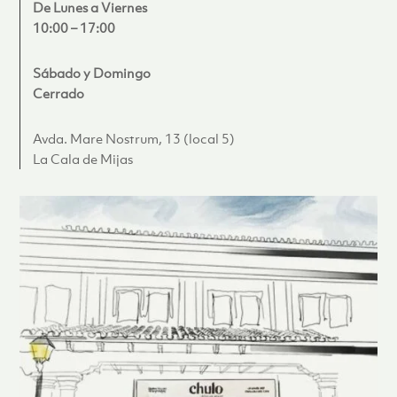
De Lunes a Viernes
10:00 – 17:00
Sábado y Domingo
Cerrado
Avda. Mare Nostrum, 13 (local 5)
La Cala de Mijas