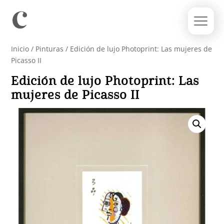
Inicio
/
Pinturas
/ Edición de lujo Photoprint: Las mujeres de
Picasso II
Edición de lujo Photoprint: Las
mujeres de Picasso II