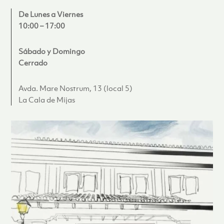
De Lunes a Viernes
10:00 – 17:00
Sábado y Domingo
Cerrado
Avda. Mare Nostrum, 13 (local 5)
La Cala de Mijas