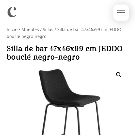
Inicio
/
Muebles
/
Sillas
/ Silla de bar 47x46x99 cm JEDDO
bouclé negro-negro
Silla de bar 47x46x99 cm JEDDO
bouclé negro-negro