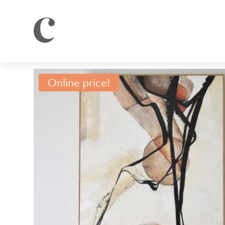
Online price!