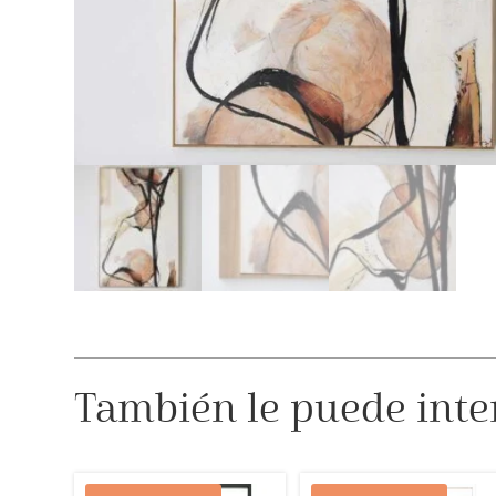
También le puede inte