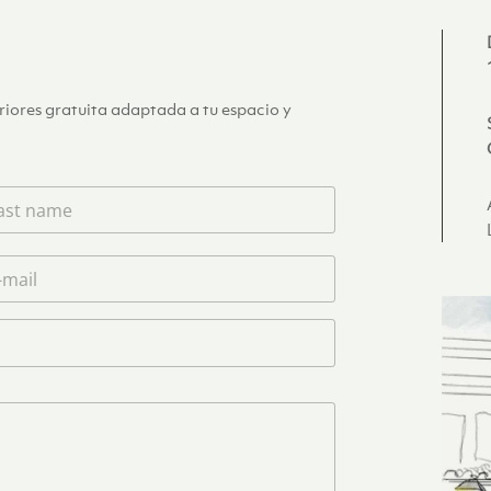
eriores gratuita adaptada a tu espacio y