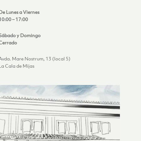
De Lunes a Viernes
10:00 – 17:00
Sábado y Domingo
Cerrado
Avda. Mare Nostrum, 13 (local 5)
La Cala de Mijas