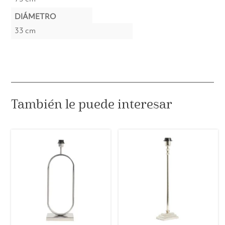
DIÁMETRO
33 cm
También le puede interesar