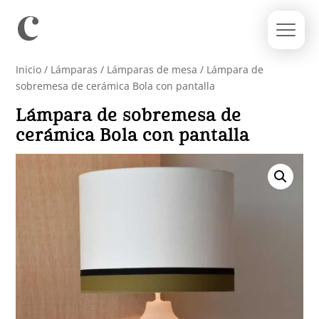
Inicio
/
Lámparas
/
Lámparas de mesa
/ Lámpara de
sobremesa de cerámica Bola con pantalla
Lámpara de sobremesa de
cerámica Bola con pantalla