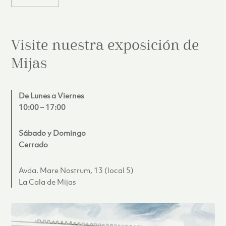
Visite nuestra exposición de
Mijas
De Lunes a Viernes
10:00 – 17:00
Sábado y Domingo
Cerrado
Avda. Mare Nostrum, 13 (local 5)
La Cala de Mijas