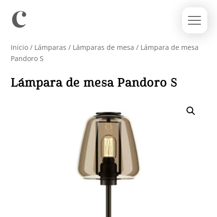
Inicio
/
Lámparas
/
Lámparas de mesa
/ Lámpara de mesa
Pandoro S
Lámpara de mesa Pandoro S