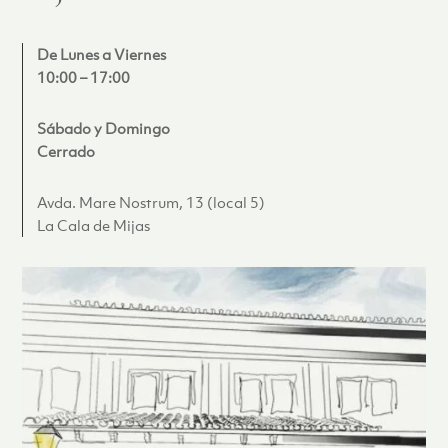
De Lunes a Viernes
10:00 – 17:00
Sábado y Domingo
Cerrado
Avda. Mare Nostrum, 13 (local 5)
La Cala de Mijas