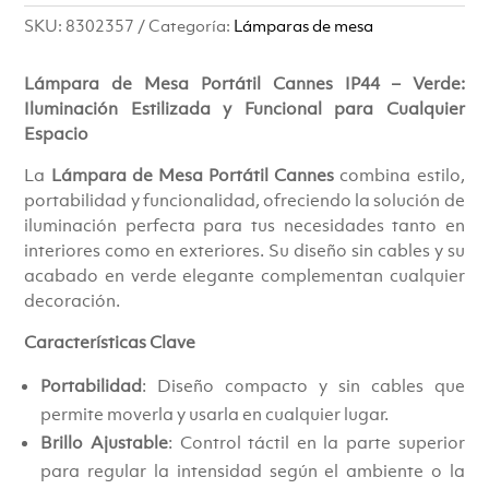
SKU:
8302357
Categoría:
Lámparas de mesa
Lámpara de Mesa Portátil Cannes IP44 – Verde:
Iluminación Estilizada y Funcional para Cualquier
Espacio
La
Lámpara de Mesa Portátil Cannes
combina estilo,
portabilidad y funcionalidad, ofreciendo la solución de
iluminación perfecta para tus necesidades tanto en
interiores como en exteriores. Su diseño sin cables y su
acabado en verde elegante complementan cualquier
decoración.
Características Clave
Portabilidad
: Diseño compacto y sin cables que
permite moverla y usarla en cualquier lugar.
Brillo Ajustable
: Control táctil en la parte superior
para regular la intensidad según el ambiente o la