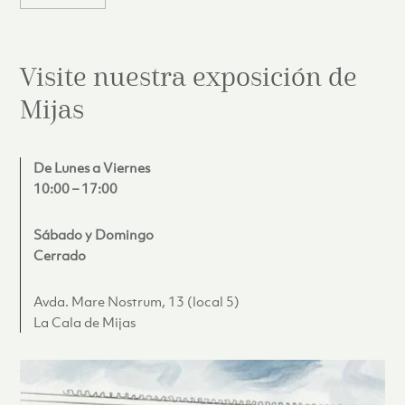
Visite nuestra exposición de
Mijas
De Lunes a Viernes
10:00 – 17:00
Sábado y Domingo
Cerrado
Avda. Mare Nostrum, 13 (local 5)
La Cala de Mijas