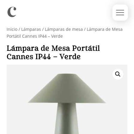
Inicio
/
Lámparas
/
Lámparas de mesa
/ Lámpara de Mesa
Portátil Cannes IP44 – Verde
Lámpara de Mesa Portátil
Cannes IP44 – Verde