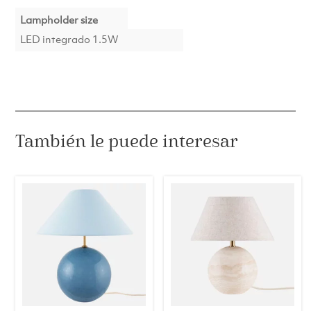
Lampholder size
LED integrado 1.5W
También le puede interesar