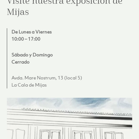
Visite nuestra exposición de
Mijas
De Lunes a Viernes
10:00 – 17:00
Sábado y Domingo
Cerrado
Avda. Mare Nostrum, 13 (local 5)
La Cala de Mijas